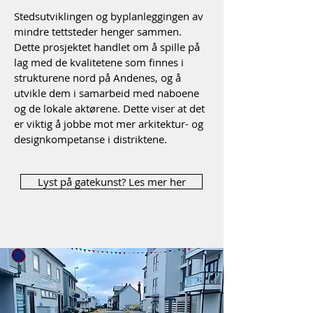
Stedsutviklingen og byplanleggingen av
mindre tettsteder henger sammen.
Dette prosjektet handlet om å spille på
lag med de kvalitetene som finnes i
strukturene nord på Andenes, og å
utvikle dem i samarbeid med naboene
og de lokale aktørene. Dette viser at det
er viktig å jobbe mot mer arkitektur- og
designkompetanse i distriktene.
Lyst på gatekunst? Les mer her