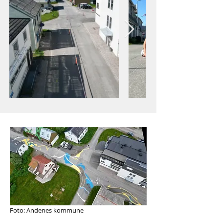
Foto: Andenes kommune