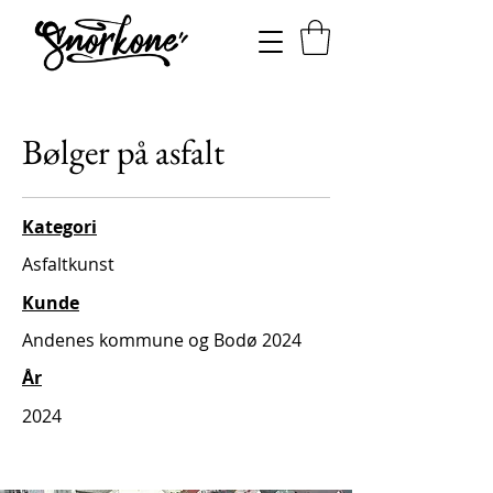
Bølger på asfalt
Kategori
Asfaltkunst
Kunde
Andenes kommune og Bodø 2024
År
2024