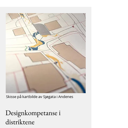
Skisse på kartbilde av Sjøgata i Andenes
Designkompetanse i
distriktene