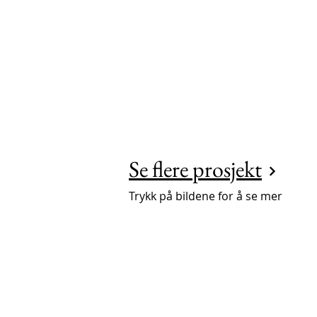
Se flere prosjekt
Trykk på bildene for å se mer