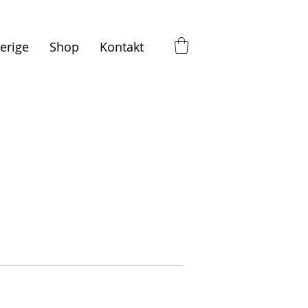
erige
Shop
Kontakt