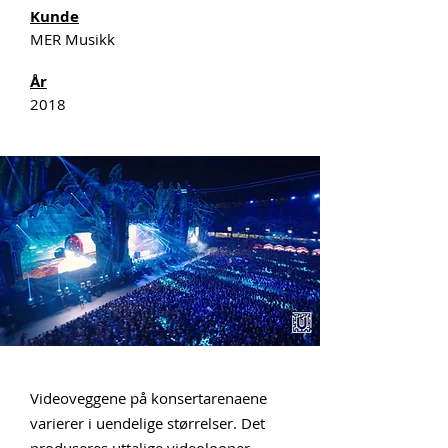
Kunde
MER Musikk
År
2018
Videoveggene på konsertarenaene
varierer i uendelige størrelser. Det