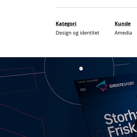
Kategori
Kunde
Design og identitet
Amedia