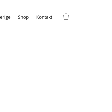
erige
Shop
Kontakt