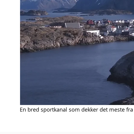
En bred sportkanal som dekker det meste fra 